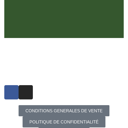
CONDITIONS GENERALES DE VENTE
POLITIQUE DE CONFIDENTIALITÉ