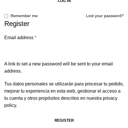
LOG IN
Remember me
Lost your password?
Register
Email address
*
A link to set a new password will be sent to your email
address.
Tus datos personales se utilizarán para procesar tu pedido,
mejorar tu experiencia en esta web, gestionar el acceso a
tu cuenta y otros propósitos descritos en nuestra
privacy
policy
.
REGISTER