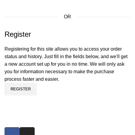
OR
Register
Registering for this site allows you to access your order
status and history. Just fill in the fields below, and we'll get
a new account set up for you in no time. We will only ask
you for information necessary to make the purchase
process faster and easier.
REGISTER