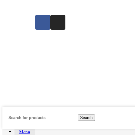
Search
Menu