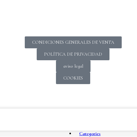
CONDICIONES GENERALES DE VENTA
POLÍTICA DE PRIVACIDAD
aviso legal
COOKIES
Categories