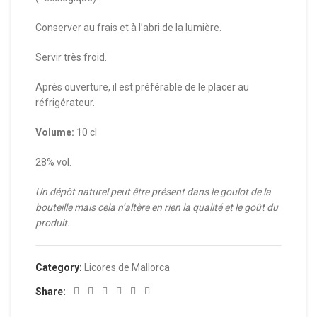
Conserver au frais et à l’abri de la lumière.
Servir très froid.
Après ouverture, il est préférable de le placer au
réfrigérateur.
Volume:
10 cl
28% vol.
Un dépôt naturel peut être présent dans le goulot de la
bouteille mais cela n’altère en rien la qualité et le goût du
produit.
Category:
Licores de Mallorca
Share: